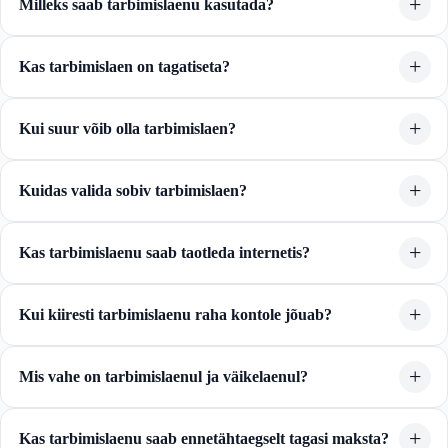
Milleks saab tarbimislaenu kasutada?
Kas tarbimislaen on tagatiseta?
Kui suur võib olla tarbimislaen?
Kuidas valida sobiv tarbimislaen?
Kas tarbimislaenu saab taotleda internetis?
Kui kiiresti tarbimislaenu raha kontole jõuab?
Mis vahe on tarbimislaenul ja väikelaenul?
Kas tarbimislaenu saab ennetähtaegselt tagasi maksta?